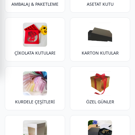
AMBALAJ & PAKETLEME
ASETAT KUTU
ÇİKOLATA KUTULARI
KARTON KUTULAR
KURDELE ÇEŞİTLERİ
ÖZEL GÜNLER