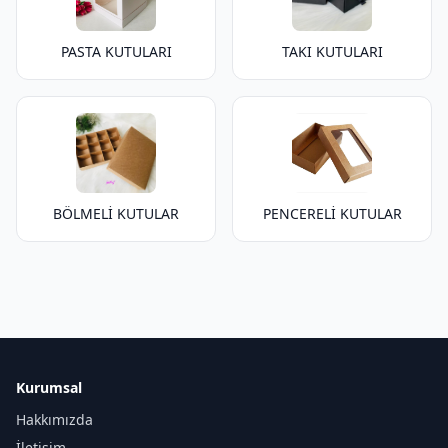
PASTA KUTULARI
TAKI KUTULARI
BÖLMELİ KUTULAR
PENCERELİ KUTULAR
Kurumsal
Hakkımızda
İletişim