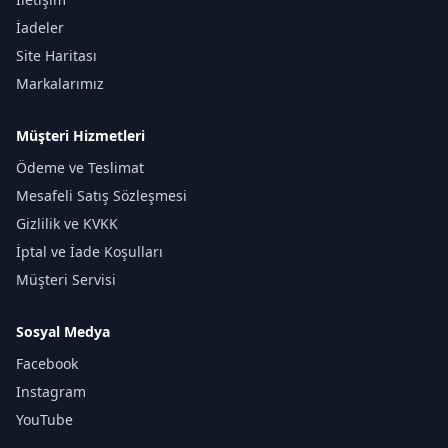
İadeler
Site Haritası
Markalarımız
Müşteri Hizmetleri
Ödeme ve Teslimat
Mesafeli Satış Sözleşmesi
Gizlilik ve KVKK
İptal ve İade Koşulları
Müşteri Servisi
Sosyal Medya
Facebook
Instagram
YouTube