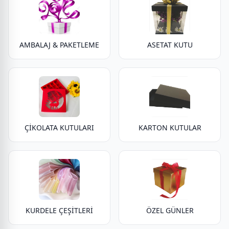
AMBALAJ & PAKETLEME
ASETAT KUTU
ÇİKOLATA KUTULARI
KARTON KUTULAR
KURDELE ÇEŞİTLERİ
ÖZEL GÜNLER