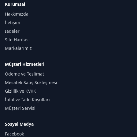
Kurumsal
Hakkımızda
İletişim
İadeler
Site Haritası
Markalarımız
Müşteri Hizmetleri
Ödeme ve Teslimat
Mesafeli Satış Sözleşmesi
Gizlilik ve KVKK
İptal ve İade Koşulları
Müşteri Servisi
Sosyal Medya
Facebook