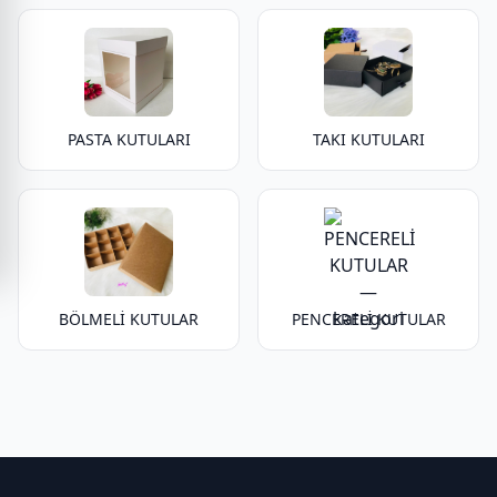
PASTA KUTULARI
TAKI KUTULARI
BÖLMELİ KUTULAR
PENCERELİ KUTULAR