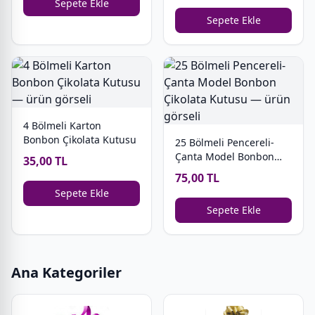
Sepete Ekle
Sepete Ekle
4 Bölmeli Karton
Bonbon Çikolata Kutusu
25 Bölmeli Pencereli-
Çanta Model Bonbon
35,00 TL
Çikolata Kutusu
75,00 TL
Sepete Ekle
Sepete Ekle
Ana Kategoriler