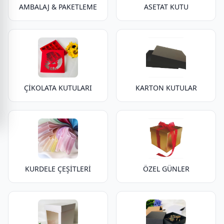
AMBALAJ & PAKETLEME
ASETAT KUTU
ÇİKOLATA KUTULARI
KARTON KUTULAR
KURDELE ÇEŞİTLERİ
ÖZEL GÜNLER