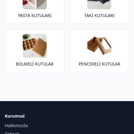
PASTA KUTULARI
TAKI KUTULARI
BÖLMELİ KUTULAR
PENCERELİ KUTULAR
Kurumsal
Hakkımızda
İletişim