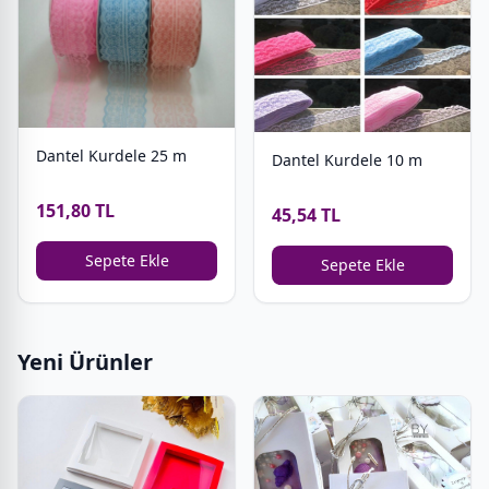
Dantel Kurdele 25 m
Dantel Kurdele 10 m
151,80 TL
45,54 TL
Sepete Ekle
Sepete Ekle
Yeni Ürünler