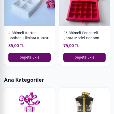
4 Bölmeli Karton
25 Bölmeli Pencereli-
Bonbon Çikolata Kutusu
Çanta Model Bonbon
Çikolata Kutusu
35,00 TL
75,00 TL
Sepete Ekle
Sepete Ekle
Ana Kategoriler