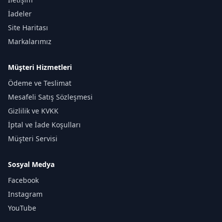
İadeler
Site Haritası
Markalarımız
Müşteri Hizmetleri
Ödeme ve Teslimat
Mesafeli Satış Sözleşmesi
Gizlilik ve KVKK
İptal ve İade Koşulları
Müşteri Servisi
Sosyal Medya
Facebook
Instagram
YouTube