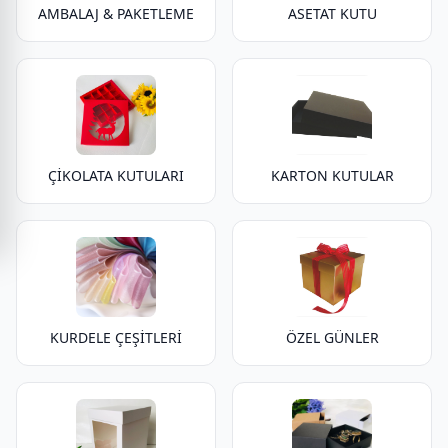
AMBALAJ & PAKETLEME
ASETAT KUTU
ÇİKOLATA KUTULARI
KARTON KUTULAR
KURDELE ÇEŞİTLERİ
ÖZEL GÜNLER