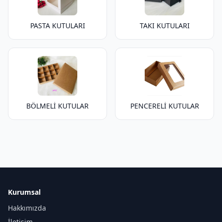
PASTA KUTULARI
TAKI KUTULARI
BÖLMELİ KUTULAR
PENCERELİ KUTULAR
Kurumsal
Hakkımızda
İletişim