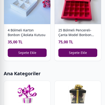
4 Bölmeli Karton
25 Bölmeli Pencereli-
Bonbon Çikolata Kutusu
Çanta Model Bonbon
Çikolata Kutusu
35,00 TL
75,00 TL
Sepete Ekle
Sepete Ekle
Ana Kategoriler