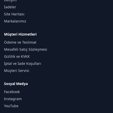
İadeler
Site Haritası
Markalarımız
Müşteri Hizmetleri
Ödeme ve Teslimat
Mesafeli Satış Sözleşmesi
Gizlilik ve KVKK
İptal ve İade Koşulları
Müşteri Servisi
Sosyal Medya
Facebook
Instagram
YouTube