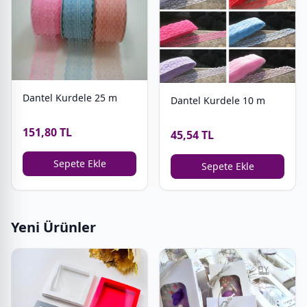
Dantel Kurdele 25 m
Dantel Kurdele 10 m
151,80 TL
45,54 TL
Sepete Ekle
Sepete Ekle
Yeni Ürünler