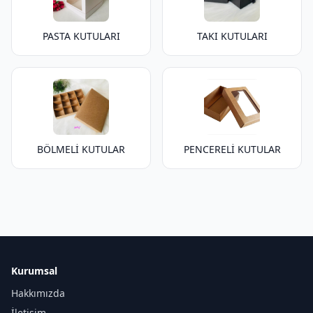
PASTA KUTULARI
TAKI KUTULARI
BÖLMELİ KUTULAR
PENCERELİ KUTULAR
Kurumsal
Hakkımızda
İletişim