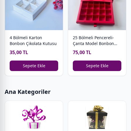
4 Bölmeli Karton
25 Bölmeli Pencereli-
Bonbon Çikolata Kutusu
Çanta Model Bonbon
Çikolata Kutusu
35,00 TL
75,00 TL
Sepete Ekle
Sepete Ekle
Ana Kategoriler