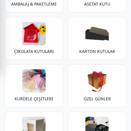
AMBALAJ & PAKETLEME
ASETAT KUTU
ÇİKOLATA KUTULARI
KARTON KUTULAR
KURDELE ÇEŞİTLERİ
ÖZEL GÜNLER