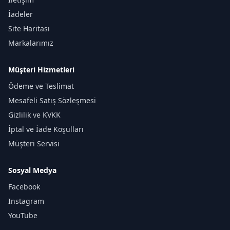
İadeler
Site Haritası
Markalarımız
Müşteri Hizmetleri
Ödeme ve Teslimat
Mesafeli Satış Sözleşmesi
Gizlilik ve KVKK
İptal ve İade Koşulları
Müşteri Servisi
Sosyal Medya
Facebook
Instagram
YouTube