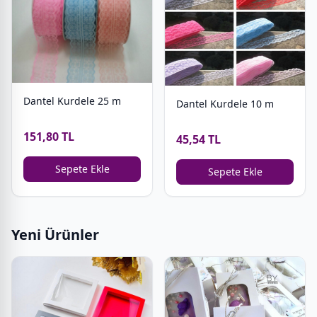
Dantel Kurdele 25 m
Dantel Kurdele 10 m
151,80 TL
45,54 TL
Sepete Ekle
Sepete Ekle
Yeni Ürünler