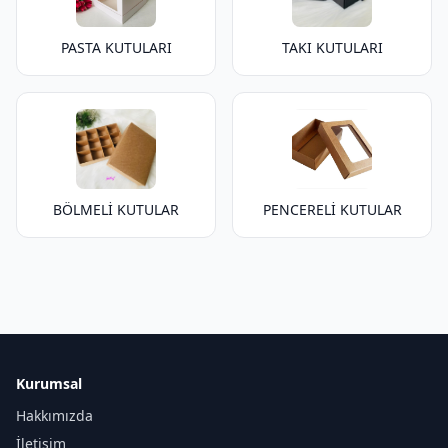
PASTA KUTULARI
TAKI KUTULARI
BÖLMELİ KUTULAR
PENCERELİ KUTULAR
Kurumsal
Hakkımızda
İletişim