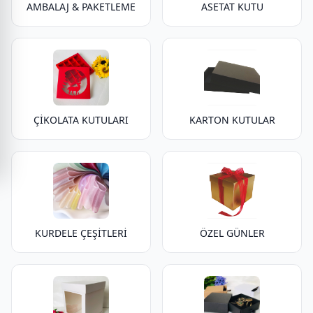
AMBALAJ & PAKETLEME
ASETAT KUTU
ÇİKOLATA KUTULARI
KARTON KUTULAR
KURDELE ÇEŞİTLERİ
ÖZEL GÜNLER