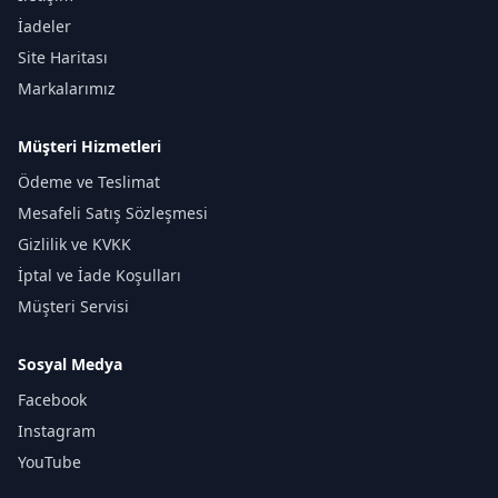
İadeler
Site Haritası
Markalarımız
Müşteri Hizmetleri
Ödeme ve Teslimat
Mesafeli Satış Sözleşmesi
Gizlilik ve KVKK
İptal ve İade Koşulları
Müşteri Servisi
Sosyal Medya
Facebook
Instagram
YouTube