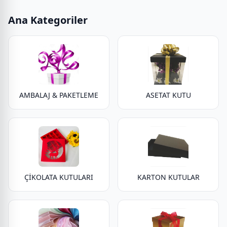
Ana Kategoriler
AMBALAJ & PAKETLEME
ASETAT KUTU
ÇİKOLATA KUTULARI
KARTON KUTULAR