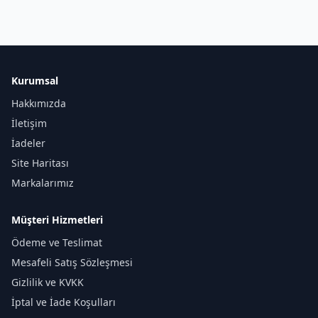
Kurumsal
Hakkımızda
İletişim
İadeler
Site Haritası
Markalarımız
Müşteri Hizmetleri
Ödeme ve Teslimat
Mesafeli Satış Sözleşmesi
Gizlilik ve KVKK
İptal ve İade Koşulları