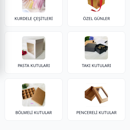
KURDELE ÇEŞİTLERİ
ÖZEL GÜNLER
PASTA KUTULARI
TAKI KUTULARI
BÖLMELİ KUTULAR
PENCERELİ KUTULAR