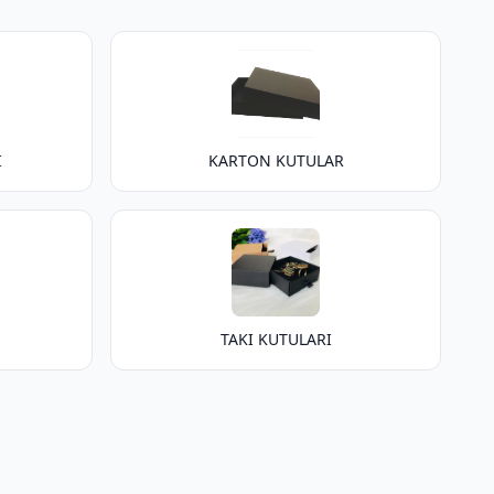
I
KARTON KUTULAR
TAKI KUTULARI