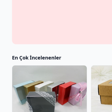
En Çok İncelenenler