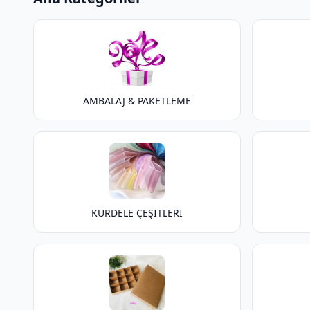
AMBALAJ & PAKETLEME
KURDELE ÇEŞİTLERİ