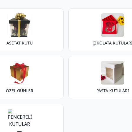
ASETAT KUTU
ÇİKOLATA KUTULAR
ÖZEL GÜNLER
PASTA KUTULARI