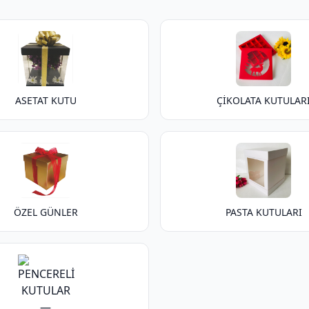
ASETAT KUTU
ÇİKOLATA KUTULAR
ÖZEL GÜNLER
PASTA KUTULARI