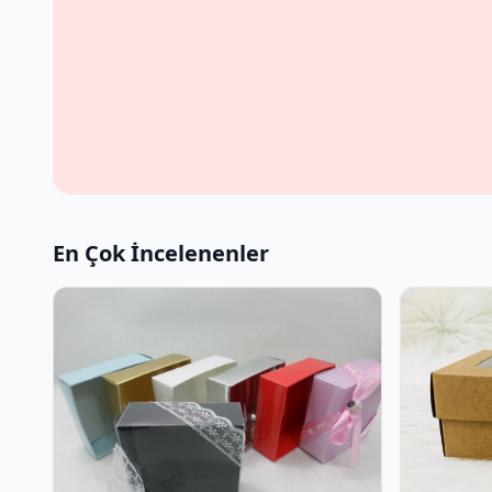
En Çok İncelenenler