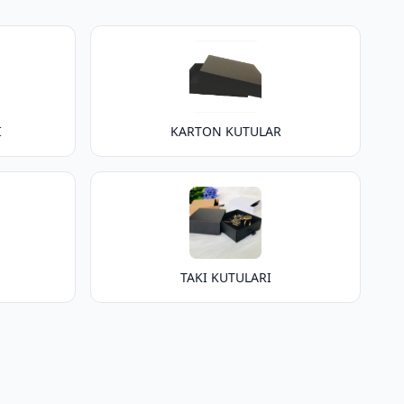
I
KARTON KUTULAR
TAKI KUTULARI