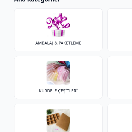
AMBALAJ & PAKETLEME
KURDELE ÇEŞİTLERİ