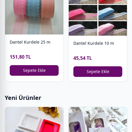
Dantel Kurdele 25 m
Dantel Kurdele 10 m
151,80 TL
45,54 TL
Sepete Ekle
Sepete Ekle
Yeni Ürünler