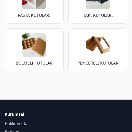
PASTA KUTULARI
TAKI KUTULARI
BÖLMELİ KUTULAR
PENCERELİ KUTULAR
Kurumsal
Hakkımızda
İletişim