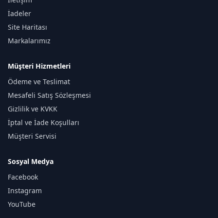
İadeler
Site Haritası
Markalarımız
Müşteri Hizmetleri
Ödeme ve Teslimat
Mesafeli Satış Sözleşmesi
Gizlilik ve KVKK
İptal ve İade Koşulları
Müşteri Servisi
Sosyal Medya
Facebook
Instagram
YouTube