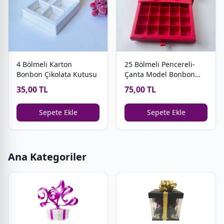
4 Bölmeli Karton
25 Bölmeli Pencereli-
Bonbon Çikolata Kutusu
Çanta Model Bonbon
Çikolata Kutusu
35,00 TL
75,00 TL
Sepete Ekle
Sepete Ekle
Ana Kategoriler