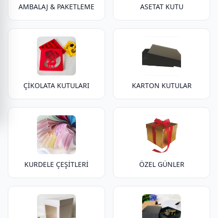
AMBALAJ & PAKETLEME
ASETAT KUTU
ÇİKOLATA KUTULARI
KARTON KUTULAR
KURDELE ÇEŞİTLERİ
ÖZEL GÜNLER