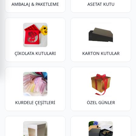
AMBALAJ & PAKETLEME
ASETAT KUTU
ÇİKOLATA KUTULARI
KARTON KUTULAR
KURDELE ÇEŞİTLERİ
ÖZEL GÜNLER