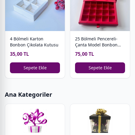
4 Bölmeli Karton
25 Bölmeli Pencereli-
Bonbon Çikolata Kutusu
Çanta Model Bonbon
Çikolata Kutusu
35,00 TL
75,00 TL
Sepete Ekle
Sepete Ekle
Ana Kategoriler