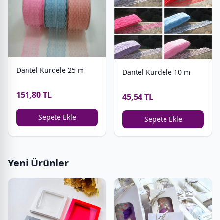
Dantel Kurdele 25 m
Dantel Kurdele 10 m
151,80 TL
45,54 TL
Sepete Ekle
Sepete Ekle
Yeni Ürünler