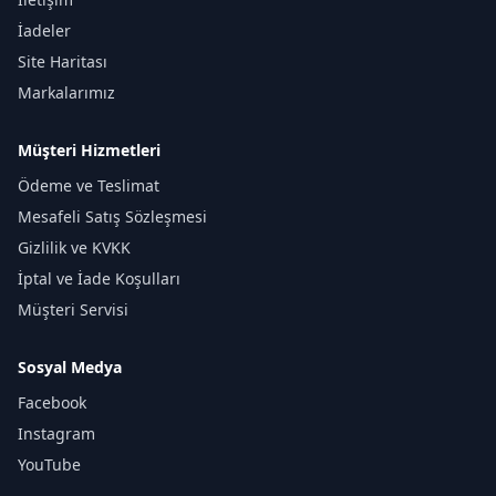
İadeler
Site Haritası
Markalarımız
Müşteri Hizmetleri
Ödeme ve Teslimat
Mesafeli Satış Sözleşmesi
Gizlilik ve KVKK
İptal ve İade Koşulları
Müşteri Servisi
Sosyal Medya
Facebook
Instagram
YouTube