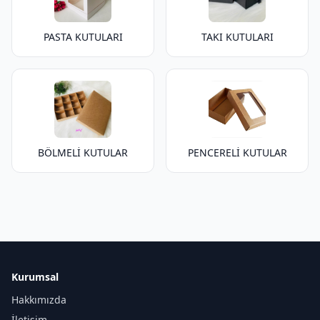
PASTA KUTULARI
TAKI KUTULARI
BÖLMELİ KUTULAR
PENCERELİ KUTULAR
Kurumsal
Hakkımızda
İletişim