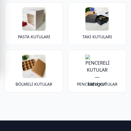
PASTA KUTULARI
TAKI KUTULARI
BÖLMELİ KUTULAR
PENCERELİ KUTULAR