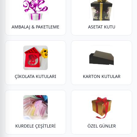
AMBALAJ & PAKETLEME
ASETAT KUTU
ÇİKOLATA KUTULARI
KARTON KUTULAR
KURDELE ÇEŞİTLERİ
ÖZEL GÜNLER