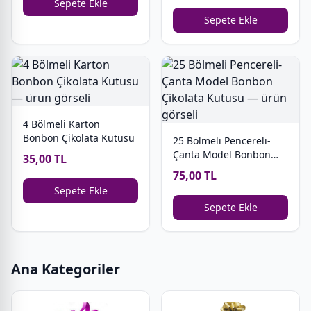
Sepete Ekle
Sepete Ekle
4 Bölmeli Karton
Bonbon Çikolata Kutusu
25 Bölmeli Pencereli-
Çanta Model Bonbon
35,00 TL
Çikolata Kutusu
75,00 TL
Sepete Ekle
Sepete Ekle
Ana Kategoriler