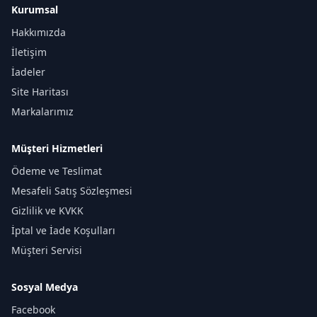
Kurumsal
Hakkımızda
İletişim
İadeler
Site Haritası
Markalarımız
Müşteri Hizmetleri
Ödeme ve Teslimat
Mesafeli Satış Sözleşmesi
Gizlilik ve KVKK
İptal ve İade Koşulları
Müşteri Servisi
Sosyal Medya
Facebook