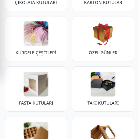
ÇİKOLATA KUTULARI
KARTON KUTULAR
KURDELE ÇEŞİTLERİ
ÖZEL GÜNLER
PASTA KUTULARI
TAKI KUTULARI