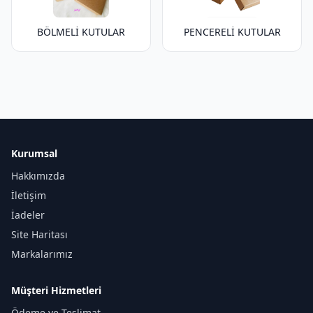
BÖLMELİ KUTULAR
PENCERELİ KUTULAR
Kurumsal
Hakkımızda
İletişim
İadeler
Site Haritası
Markalarımız
Müşteri Hizmetleri
Ödeme ve Teslimat