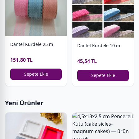
Dantel Kurdele 25 m
Dantel Kurdele 10 m
151,80 TL
45,54 TL
Sepete Ekle
Sepete Ekle
Yeni Ürünler