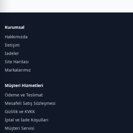
Kurumsal
Hakkımızda
İletişim
İadeler
Site Haritası
Markalarımız
Müşteri Hizmetleri
Ödeme ve Teslimat
Mesafeli Satış Sözleşmesi
Gizlilik ve KVKK
İptal ve İade Koşulları
Müşteri Servisi