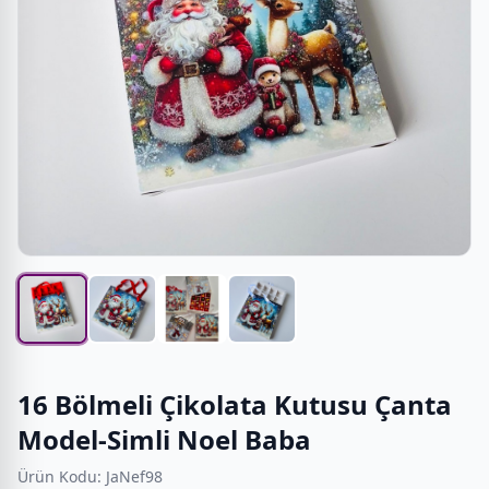
16 Bölmeli Çikolata Kutusu Çanta
Model-Simli Noel Baba
Ürün Kodu: JaNef98