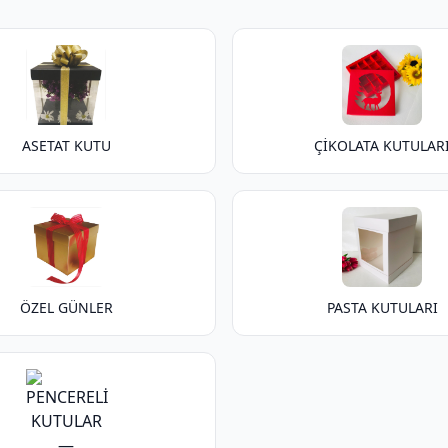
ASETAT KUTU
ÇİKOLATA KUTULAR
ÖZEL GÜNLER
PASTA KUTULARI