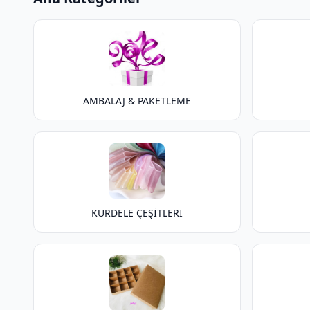
AMBALAJ & PAKETLEME
KURDELE ÇEŞİTLERİ