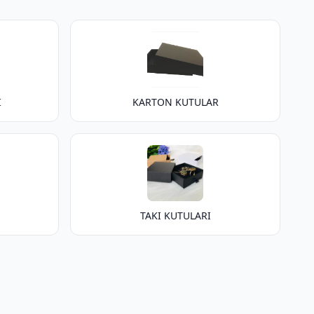
I
KARTON KUTULAR
TAKI KUTULARI