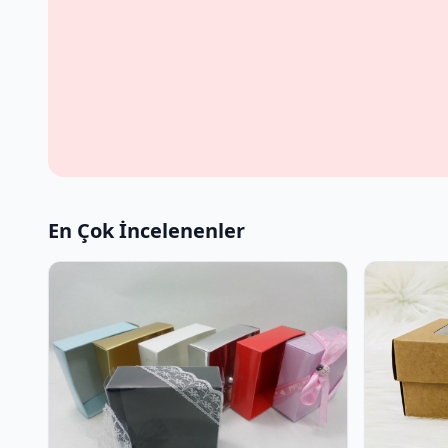
En Çok İncelenenler