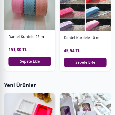
Dantel Kurdele 25 m
Dantel Kurdele 10 m
151,80 TL
45,54 TL
Sepete Ekle
Sepete Ekle
Yeni Ürünler