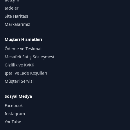
İadeler
Site Haritası
Markalarımız
Müşteri Hizmetleri
Ödeme ve Teslimat
Mesafeli Satış Sözleşmesi
Gizlilik ve KVKK
İptal ve İade Koşulları
Müşteri Servisi
Sosyal Medya
Facebook
Instagram
YouTube