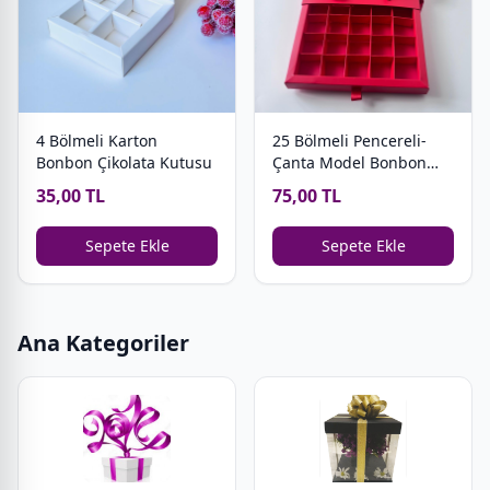
4 Bölmeli Karton
25 Bölmeli Pencereli-
Bonbon Çikolata Kutusu
Çanta Model Bonbon
Çikolata Kutusu
35,00 TL
75,00 TL
Sepete Ekle
Sepete Ekle
Ana Kategoriler