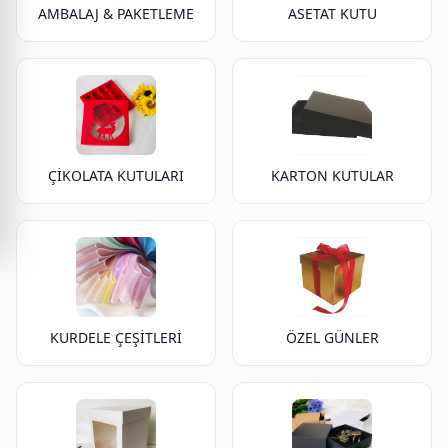
AMBALAJ & PAKETLEME
ASETAT KUTU
ÇİKOLATA KUTULARI
KARTON KUTULAR
KURDELE ÇEŞİTLERİ
ÖZEL GÜNLER