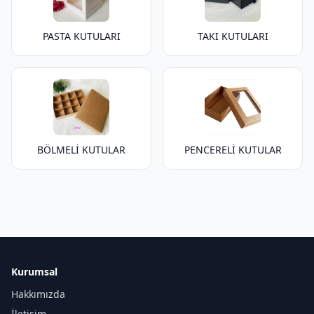
PASTA KUTULARI
TAKI KUTULARI
BÖLMELİ KUTULAR
PENCERELİ KUTULAR
Kurumsal
Hakkımızda
İletişim