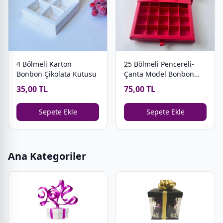
4 Bölmeli Karton
25 Bölmeli Pencereli-
Bonbon Çikolata Kutusu
Çanta Model Bonbon
Çikolata Kutusu
35,00 TL
75,00 TL
Sepete Ekle
Sepete Ekle
Ana Kategoriler