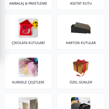
AMBALAJ & PAKETLEME
ASETAT KUTU
ÇİKOLATA KUTULARI
KARTON KUTULAR
KURDELE ÇEŞİTLERİ
ÖZEL GÜNLER