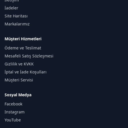
İadeler
Site Haritası
Markalarımız
Müşteri Hizmetleri
Ödeme ve Teslimat
Mesafeli Satış Sözleşmesi
Gizlilik ve KVKK
İptal ve İade Koşulları
Müşteri Servisi
Sosyal Medya
Facebook
Instagram
YouTube