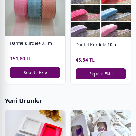
Dantel Kurdele 25 m
Dantel Kurdele 10 m
151,80 TL
45,54 TL
Sepete Ekle
Sepete Ekle
Yeni Ürünler