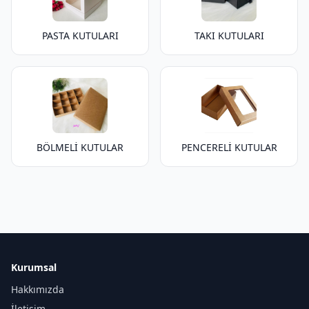
PASTA KUTULARI
TAKI KUTULARI
BÖLMELİ KUTULAR
PENCERELİ KUTULAR
Kurumsal
Hakkımızda
İletişim