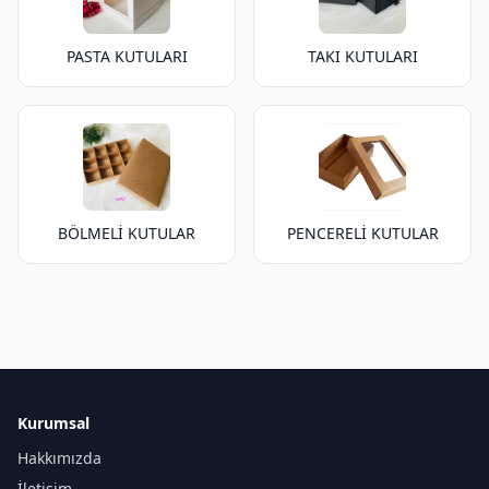
PASTA KUTULARI
TAKI KUTULARI
BÖLMELİ KUTULAR
PENCERELİ KUTULAR
Kurumsal
Hakkımızda
İletişim