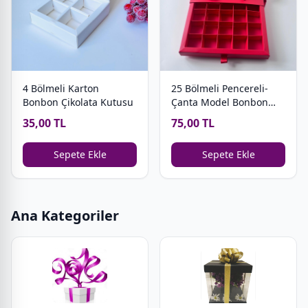
4 Bölmeli Karton
25 Bölmeli Pencereli-
Bonbon Çikolata Kutusu
Çanta Model Bonbon
Çikolata Kutusu
35,00 TL
75,00 TL
Sepete Ekle
Sepete Ekle
Ana Kategoriler