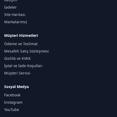
İadeler
Site Haritası
Markalarımız
Müşteri Hizmetleri
Ödeme ve Teslimat
Mesafeli Satış Sözleşmesi
Gizlilik ve KVKK
İptal ve İade Koşulları
Müşteri Servisi
Sosyal Medya
Facebook
Instagram
YouTube