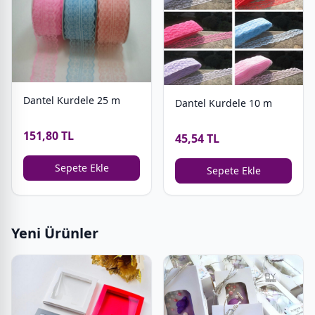
Dantel Kurdele 25 m
Dantel Kurdele 10 m
151,80 TL
45,54 TL
Sepete Ekle
Sepete Ekle
Yeni Ürünler