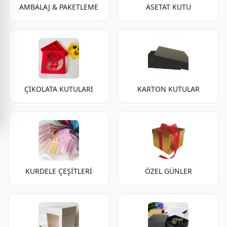
AMBALAJ & PAKETLEME
ASETAT KUTU
ÇİKOLATA KUTULARI
KARTON KUTULAR
KURDELE ÇEŞİTLERİ
ÖZEL GÜNLER