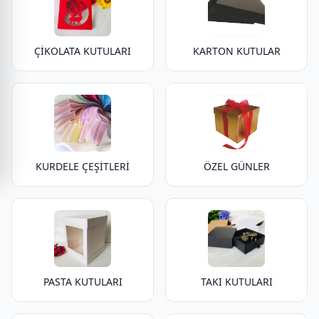
ÇİKOLATA KUTULARI
KARTON KUTULAR
KURDELE ÇEŞİTLERİ
ÖZEL GÜNLER
PASTA KUTULARI
TAKI KUTULARI