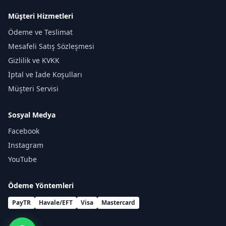
Müşteri Hizmetleri
Ödeme ve Teslimat
Mesafeli Satış Sözleşmesi
Gizlilik ve KVKK
İptal ve İade Koşulları
Müşteri Servisi
Sosyal Medya
Facebook
Instagram
YouTube
Ödeme Yöntemleri
PayTR
Havale/EFT
Visa
Mastercard