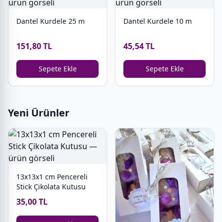
Dantel Kurdele 25 m
Dantel Kurdele 10 m
151,80 TL
45,54 TL
Sepete Ekle
Sepete Ekle
Yeni Ürünler
13x13x1 cm Pencereli
Stick Çikolata Kutusu
35,00 TL