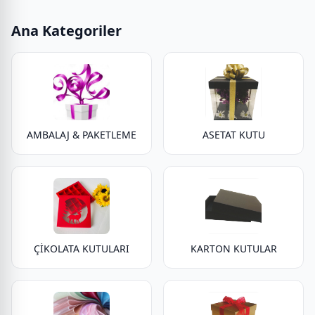
Ana Kategoriler
AMBALAJ & PAKETLEME
ASETAT KUTU
ÇİKOLATA KUTULARI
KARTON KUTULAR