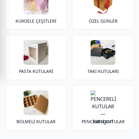
KURDELE ÇEŞİTLERİ
ÖZEL GÜNLER
PASTA KUTULARI
TAKI KUTULARI
BÖLMELİ KUTULAR
PENCERELİ KUTULAR