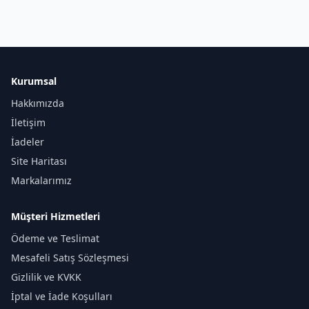
Kurumsal
Hakkımızda
İletişim
İadeler
Site Haritası
Markalarımız
Müşteri Hizmetleri
Ödeme ve Teslimat
Mesafeli Satış Sözleşmesi
Gizlilik ve KVKK
İptal ve İade Koşulları