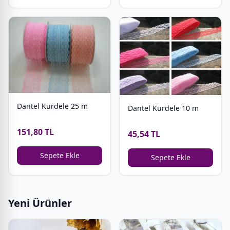
Dantel Kurdele 25 m
Dantel Kurdele 10 m
151,80 TL
45,54 TL
Sepete Ekle
Sepete Ekle
Yeni Ürünler