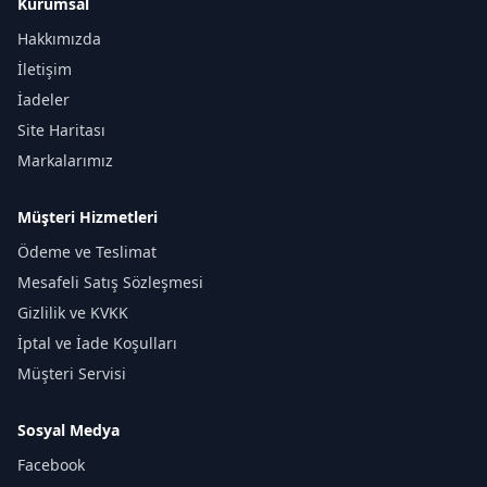
Kurumsal
Hakkımızda
İletişim
İadeler
Site Haritası
Markalarımız
Müşteri Hizmetleri
Ödeme ve Teslimat
Mesafeli Satış Sözleşmesi
Gizlilik ve KVKK
İptal ve İade Koşulları
Müşteri Servisi
Sosyal Medya
Facebook