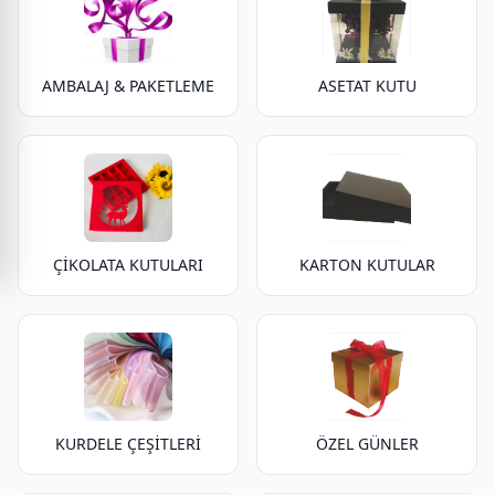
AMBALAJ & PAKETLEME
ASETAT KUTU
ÇİKOLATA KUTULARI
KARTON KUTULAR
KURDELE ÇEŞİTLERİ
ÖZEL GÜNLER