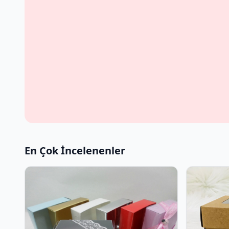
En Çok İncelenenler