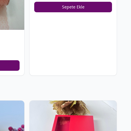
Sepete Ekle