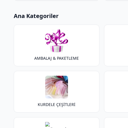
Ana Kategoriler
AMBALAJ & PAKETLEME
KURDELE ÇEŞİTLERİ