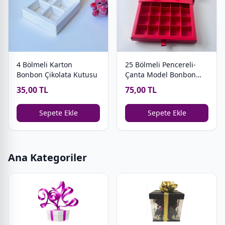
4 Bölmeli Karton
25 Bölmeli Pencereli-
Bonbon Çikolata Kutusu
Çanta Model Bonbon
Çikolata Kutusu
35,00 TL
75,00 TL
Sepete Ekle
Sepete Ekle
Ana Kategoriler