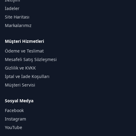
İadeler
Site Haritası
Markalarımız
Müşteri Hizmetleri
Ödeme ve Teslimat
Mesafeli Satış Sözleşmesi
Gizlilik ve KVKK
İptal ve İade Koşulları
Müşteri Servisi
Sosyal Medya
Facebook
Instagram
YouTube