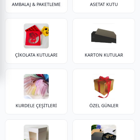
AMBALAJ & PAKETLEME
ASETAT KUTU
ÇİKOLATA KUTULARI
KARTON KUTULAR
KURDELE ÇEŞİTLERİ
ÖZEL GÜNLER