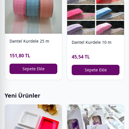
Dantel Kurdele 25 m
Dantel Kurdele 10 m
151,80 TL
45,54 TL
Sepete Ekle
Sepete Ekle
Yeni Ürünler