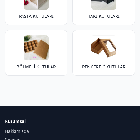
PASTA KUTULARI
TAKI KUTULARI
BÖLMELİ KUTULAR
PENCERELİ KUTULAR
Kurumsal
Hakkımızda
İletişim