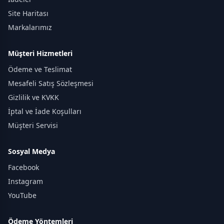
Site Haritası
Markalarımız
Müşteri Hizmetleri
Ödeme ve Teslimat
Mesafeli Satış Sözleşmesi
Gizlilik ve KVKK
İptal ve İade Koşulları
Müşteri Servisi
Sosyal Medya
Facebook
Instagram
YouTube
Ödeme Yöntemleri