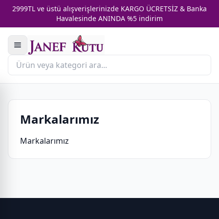
2999TL ve üstü alışverişlerinizde KARGO ÜCRETSİZ & Banka
Havalesinde ANINDA %5 indirim
Markalarımız
Markalarımız