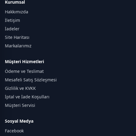
Kurumsal
Hakkımızda
İletişim
İadeler
Site Haritası
Markalarımız
Müşteri Hizmetleri
Ödeme ve Teslimat
Mesafeli Satış Sözleşmesi
Gizlilik ve KVKK
İptal ve İade Koşulları
Müşteri Servisi
Sosyal Medya
Facebook