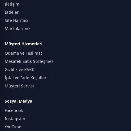
İletişim
İadeler
Site Haritası
Markalarımız
Müşteri Hizmetleri
Ödeme ve Teslimat
Mesafeli Satış Sözleşmesi
Gizlilik ve KVKK
İptal ve İade Koşulları
Müşteri Servisi
Sosyal Medya
Facebook
Instagram
YouTube