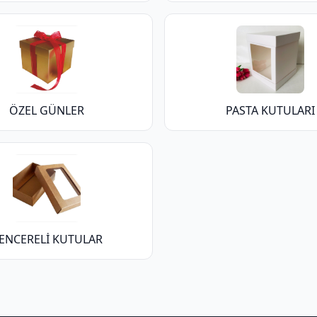
ÖZEL GÜNLER
PASTA KUTULARI
ENCERELİ KUTULAR