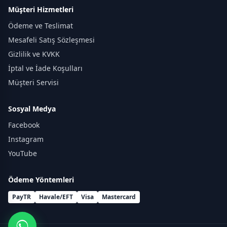
Müşteri Hizmetleri
Ödeme ve Teslimat
Mesafeli Satış Sözleşmesi
Gizlilik ve KVKK
İptal ve İade Koşulları
Müşteri Servisi
Sosyal Medya
Facebook
Instagram
YouTube
Ödeme Yöntemleri
PayTR
Havale/EFT
Visa
Mastercard