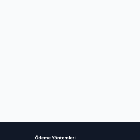
Ödeme Yöntemleri