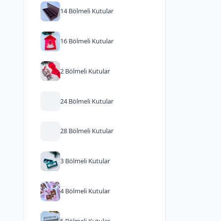
14 Bölmeli Kutular
16 Bölmeli Kutular
2 Bölmeli Kutular
24 Bölmeli Kutular
28 Bölmeli Kutular
3 Bölmeli Kutular
4 Bölmeli Kutular
5 Bölmeli Kutular