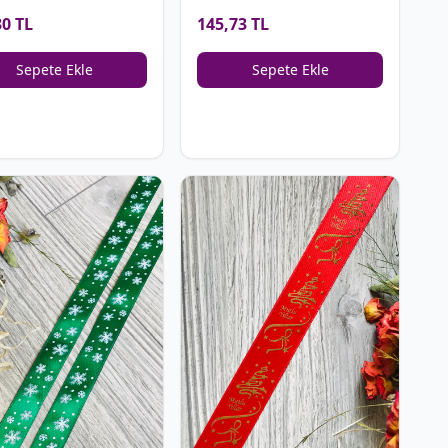
30 TL
145,73 TL
Sepete Ekle
Sepete Ekle