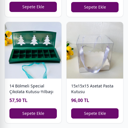
Sepete Ekle
Sepete Ekle
14 Bölmeli Special
15x15x15 Asetat Pasta
Çikolata Kutusu-Yılbaşı
Kutusu
57,50 TL
96,00 TL
Sepete Ekle
Sepete Ekle