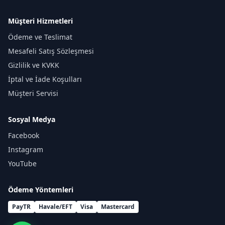
Müşteri Hizmetleri
Ödeme ve Teslimat
Mesafeli Satış Sözleşmesi
Gizlilik ve KVKK
İptal ve İade Koşulları
Müşteri Servisi
Sosyal Medya
Facebook
Instagram
YouTube
Ödeme Yöntemleri
PayTR
Havale/EFT
Visa
Mastercard