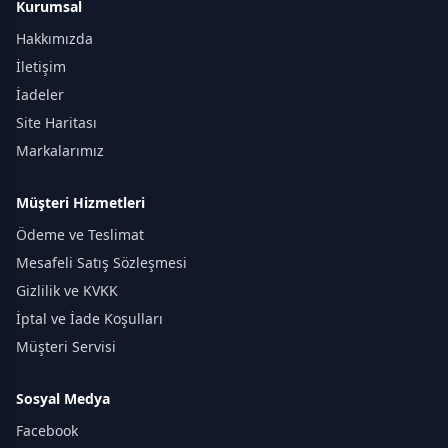
Kurumsal
Hakkımızda
İletişim
İadeler
Site Haritası
Markalarımız
Müşteri Hizmetleri
Ödeme ve Teslimat
Mesafeli Satış Sözleşmesi
Gizlilik ve KVKK
İptal ve İade Koşulları
Müşteri Servisi
Sosyal Medya
Facebook