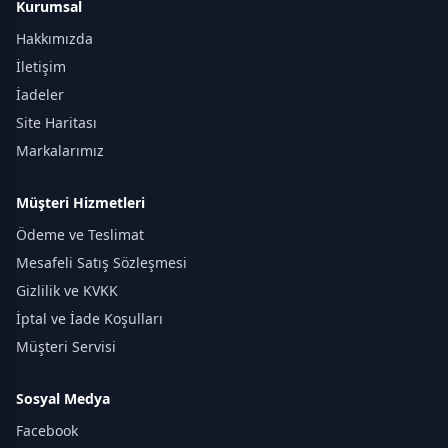
Kurumsal
Hakkımızda
İletişim
İadeler
Site Haritası
Markalarımız
Müşteri Hizmetleri
Ödeme ve Teslimat
Mesafeli Satış Sözleşmesi
Gizlilik ve KVKK
İptal ve İade Koşulları
Müşteri Servisi
Sosyal Medya
Facebook