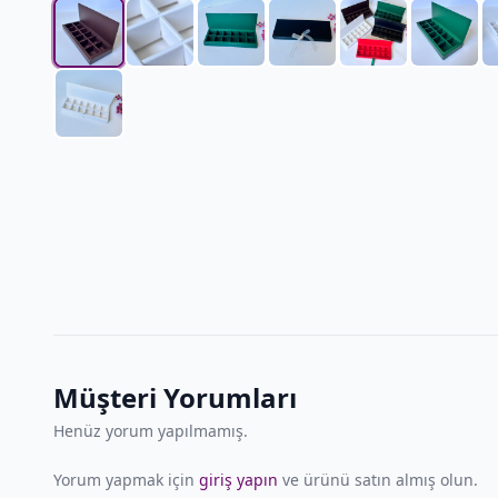
Müşteri Yorumları
Henüz yorum yapılmamış.
Yorum yapmak için
giriş yapın
ve ürünü satın almış olun.