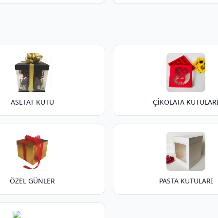
ASETAT KUTU
ÇİKOLATA KUTULAR
ÖZEL GÜNLER
PASTA KUTULARI