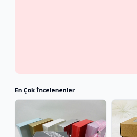
En Çok İncelenenler