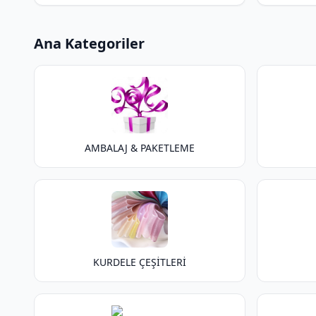
Ana Kategoriler
AMBALAJ & PAKETLEME
KURDELE ÇEŞİTLERİ