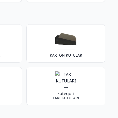
I
KARTON KUTULAR
TAKI KUTULARI