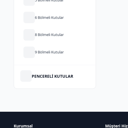
6 Bölmeli Kutular
8 Bölmeli Kutular
9 Bölmeli Kutular
PENCERELİ KUTULAR
Kurumsal
Müşteri Hiz