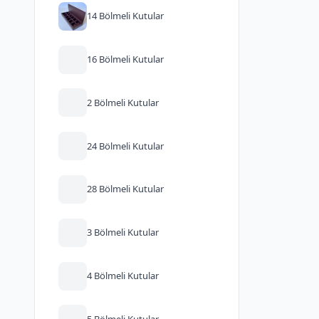
14 Bölmeli Kutular
16 Bölmeli Kutular
2 Bölmeli Kutular
24 Bölmeli Kutular
28 Bölmeli Kutular
3 Bölmeli Kutular
4 Bölmeli Kutular
5 Bölmeli Kutular