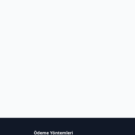
Ödeme Yöntemleri