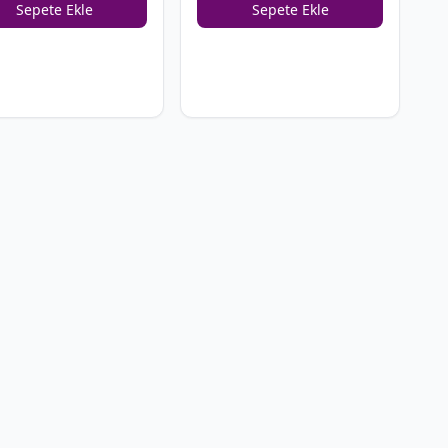
Sepete Ekle
Sepete Ekle