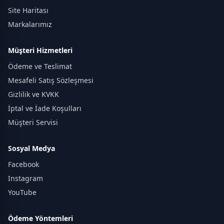
Site Haritası
Markalarımız
Müşteri Hizmetleri
Ödeme ve Teslimat
Mesafeli Satış Sözleşmesi
Gizlilik ve KVKK
İptal ve İade Koşulları
Müşteri Servisi
Sosyal Medya
Facebook
Instagram
YouTube
Ödeme Yöntemleri