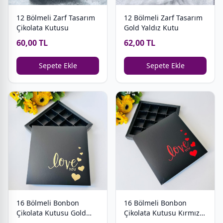
12 Bölmeli Zarf Tasarım
12 Bölmeli Zarf Tasarım
Çikolata Kutusu
Gold Yaldız Kutu
60,00 TL
62,00 TL
Sepete Ekle
Sepete Ekle
16 Bölmeli Bonbon
16 Bölmeli Bonbon
Çikolata Kutusu Gold
Çikolata Kutusu Kırmızı
Yaldız Love
Yaldız Love