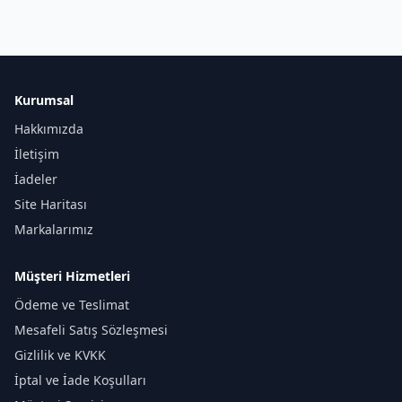
Kurumsal
Hakkımızda
İletişim
İadeler
Site Haritası
Markalarımız
Müşteri Hizmetleri
Ödeme ve Teslimat
Mesafeli Satış Sözleşmesi
Gizlilik ve KVKK
İptal ve İade Koşulları