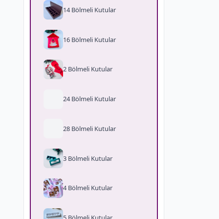
14 Bölmeli Kutular
16 Bölmeli Kutular
2 Bölmeli Kutular
24 Bölmeli Kutular
28 Bölmeli Kutular
3 Bölmeli Kutular
4 Bölmeli Kutular
5 Bölmeli Kutular