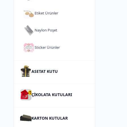
Etiket Ürünler
Naylon Poşet
Sticker Ürünler
ASETAT KUTU
ÇİKOLATA KUTULARI
KARTON KUTULAR