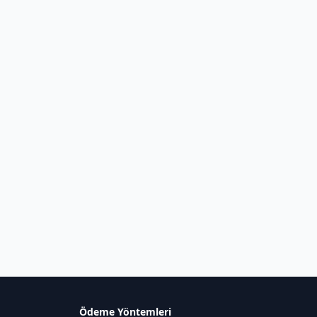
Ödeme Yöntemleri