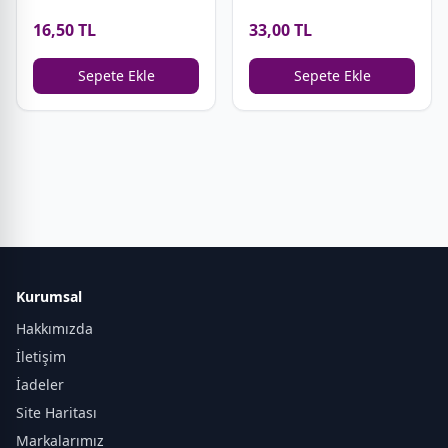
16,50 TL
33,00 TL
Sepete Ekle
Sepete Ekle
Kurumsal
Hakkımızda
İletişim
İadeler
Site Haritası
Markalarımız