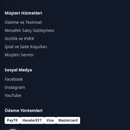
Müşteri Hizmetleri
Ödeme ve Teslimat
Mesafeli Satış Sözleşmesi
Gizlilik ve KVKK
İptal ve İade Koşulları
Müşteri Servisi
Sosyal Medya
Facebook
Instagram
YouTube
Ödeme Yöntemleri
PayTR
Havale/EFT
Visa
Mastercard