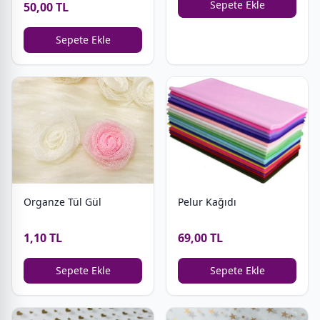
Sepete Ekle
50,00 TL
Sepete Ekle
Organze Tül Gül
Pelur Kağıdı
1,10 TL
69,00 TL
Sepete Ekle
Sepete Ekle