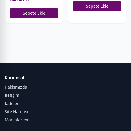
Sepete Ekle
Sepete Ekle
Kurumsal
Hakkımızda
İletişim
İadeler
Site Haritası
Markalarımız