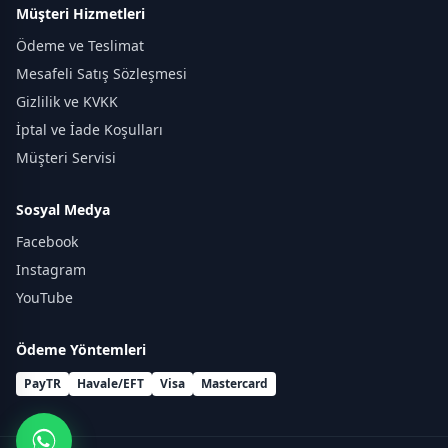
Müşteri Hizmetleri
Ödeme ve Teslimat
Mesafeli Satış Sözleşmesi
Gizlilik ve KVKK
İptal ve İade Koşulları
Müşteri Servisi
Sosyal Medya
Facebook
Instagram
YouTube
Ödeme Yöntemleri
PayTR
Havale/EFT
Visa
Mastercard