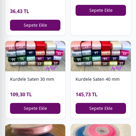
Sepete Ekle
36,43 TL
Sepete Ekle
Kurdele Saten 30 mm
Kurdele Saten 40 mm
109,30 TL
145,73 TL
Sepete Ekle
Sepete Ekle