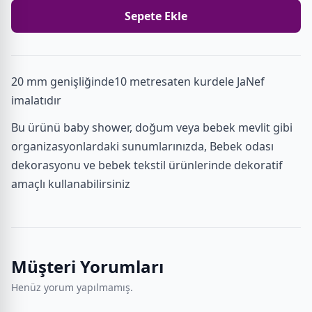
Sepete Ekle
20 mm genişliğinde10 metresaten kurdele JaNef
imalatıdır
Bu ürünü baby shower, doğum veya bebek mevlit gibi
organizasyonlardaki sunumlarınızda, Bebek odası
dekorasyonu ve bebek tekstil ürünlerinde dekoratif
amaçlı kullanabilirsiniz
Müşteri Yorumları
Henüz yorum yapılmamış.