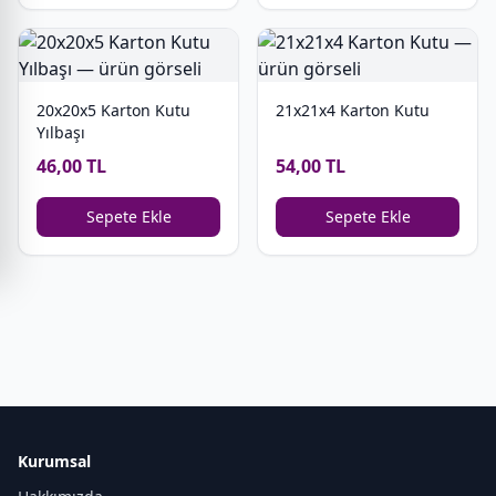
20x20x5 Karton Kutu
21x21x4 Karton Kutu
Yılbaşı
46,00 TL
54,00 TL
Sepete Ekle
Sepete Ekle
Kurumsal