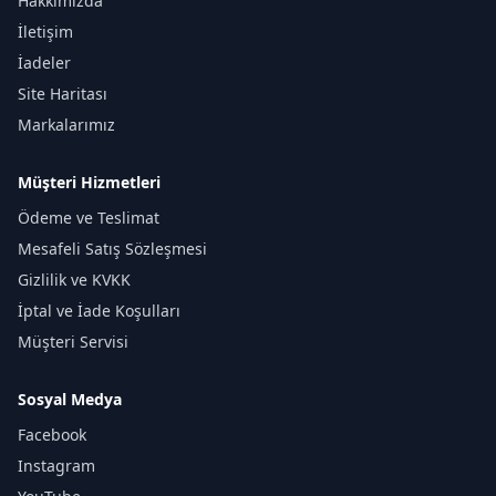
Hakkımızda
İletişim
İadeler
Site Haritası
Markalarımız
Müşteri Hizmetleri
Ödeme ve Teslimat
Mesafeli Satış Sözleşmesi
Gizlilik ve KVKK
İptal ve İade Koşulları
Müşteri Servisi
Sosyal Medya
Facebook
Instagram