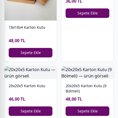
36,00 TL
Sepete Ekle
18x18x4 Karton Kutu
48,00 TL
Sepete Ekle
20x20x5 Karton Kutu
20x20x5 Karton Kutu (9
Bölmeli)
46,00 TL
48,00 TL
Sepete Ekle
Sepete Ekle