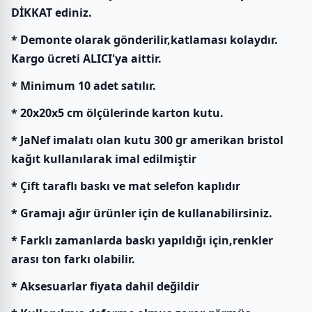
DİKKAT ediniz.
* Demonte olarak gönderilir,katlaması kolaydır.
Kargo ücreti ALICI'ya aittir.
* Minimum 10 adet satılır.
* 20x20x5 cm ölçülerinde karton kutu.
* JaNef imalatı olan kutu 300 gr amerikan bristol
kağıt kullanılarak imal edilmiştir
* Çift taraflı baskı ve mat selefon kaplıdır
* Gramajı ağır ürünler için de kullanabilirsiniz.
* Farklı zamanlarda baskı yapıldığı için,renkler
arası ton farkı olabilir.
* Aksesuarlar fiyata dahil değildir