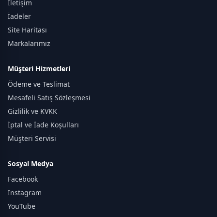
İletişim
İadeler
Site Haritası
Markalarımız
Müşteri Hizmetleri
Ödeme ve Teslimat
Mesafeli Satış Sözleşmesi
Gizlilik ve KVKK
İptal ve İade Koşulları
Müşteri Servisi
Sosyal Medya
Facebook
Instagram
YouTube