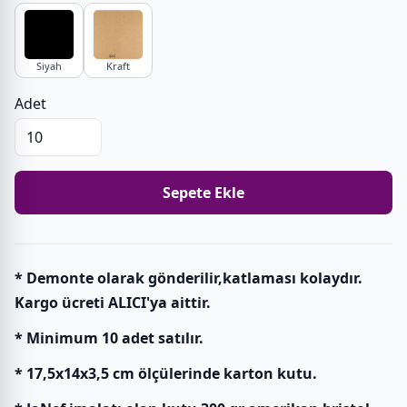
Siyah
Kraft
Adet
Sepete Ekle
* Demonte olarak gönderilir,katlaması kolaydır.
Kargo ücreti ALICI'ya aittir.
* Minimum 10 adet satılır.
* 17,5x14x3,5 cm ölçülerinde karton kutu.