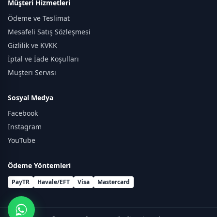
Müşteri Hizmetleri
Ödeme ve Teslimat
Mesafeli Satış Sözleşmesi
Gizlilik ve KVKK
İptal ve İade Koşulları
Müşteri Servisi
Sosyal Medya
Facebook
Instagram
YouTube
Ödeme Yöntemleri
PayTR
Havale/EFT
Visa
Mastercard