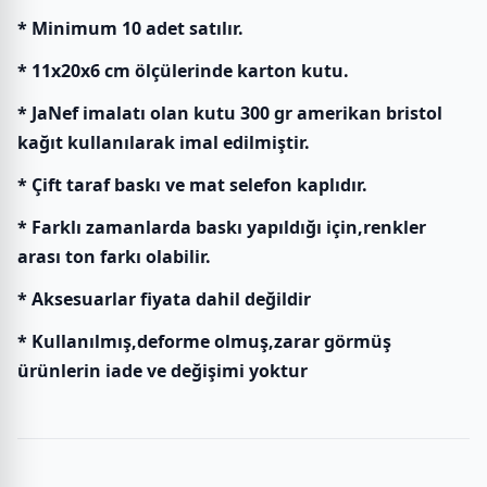
* Minimum 10 adet satılır.
* 11x20x6 cm ölçülerinde karton kutu.
* JaNef imalatı olan kutu 300 gr amerikan bristol
kağıt kullanılarak imal edilmiştir.
* Çift taraf baskı ve mat selefon kaplıdır.
* Farklı zamanlarda baskı yapıldığı için,renkler
arası ton farkı olabilir.
* Aksesuarlar fiyata dahil değildir
* Kullanılmış,deforme olmuş,zarar görmüş
ürünlerin iade ve değişimi yoktur