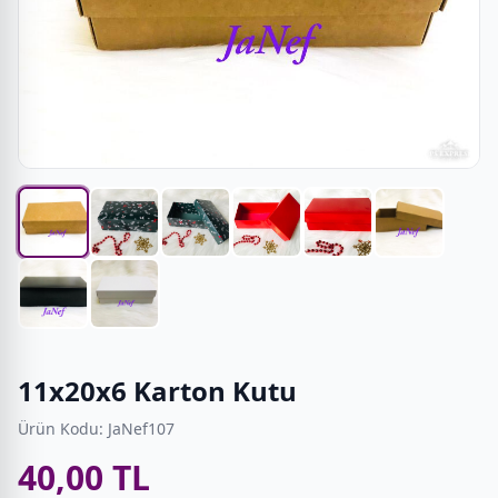
11x20x6 Karton Kutu
Ürün Kodu: JaNef107
40,00 TL