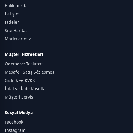
Hakkımızda
İletişim
İadeler
Site Haritası
Markalarımız
Müşteri Hizmetleri
Ödeme ve Teslimat
Mesafeli Satış Sözleşmesi
Gizlilik ve KVKK
İptal ve İade Koşulları
Müşteri Servisi
Sosyal Medya
Facebook
Instagram