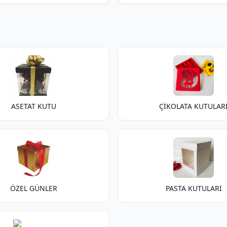
ASETAT KUTU
ÇİKOLATA KUTULAR
ÖZEL GÜNLER
PASTA KUTULARI