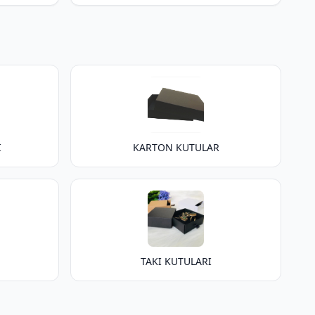
I
KARTON KUTULAR
TAKI KUTULARI