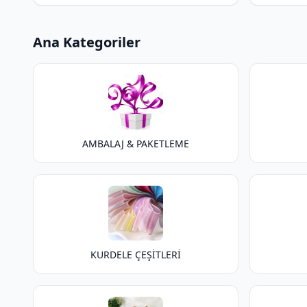
Ana Kategoriler
AMBALAJ & PAKETLEME
KURDELE ÇEŞİTLERİ