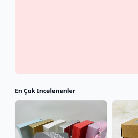
En Çok İncelenenler