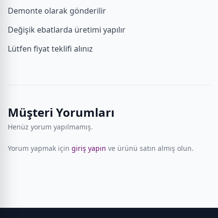
Demonte olarak gönderilir
Değişik ebatlarda üretimi yapılır
Lütfen fiyat teklifi alınız
Müşteri Yorumları
Henüz yorum yapılmamış.
Yorum yapmak için
giriş yapın
ve ürünü satın almış olun.