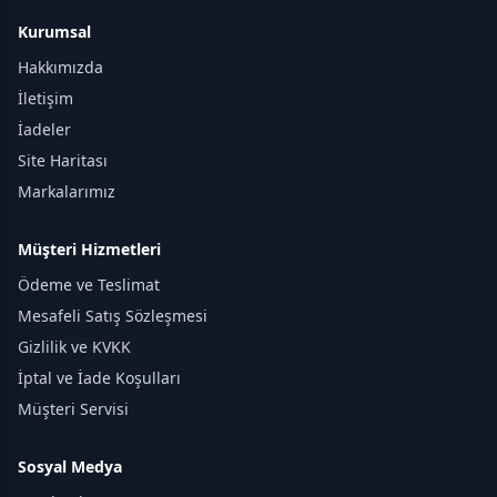
Kurumsal
Hakkımızda
İletişim
İadeler
Site Haritası
Markalarımız
Müşteri Hizmetleri
Ödeme ve Teslimat
Mesafeli Satış Sözleşmesi
Gizlilik ve KVKK
İptal ve İade Koşulları
Müşteri Servisi
Sosyal Medya