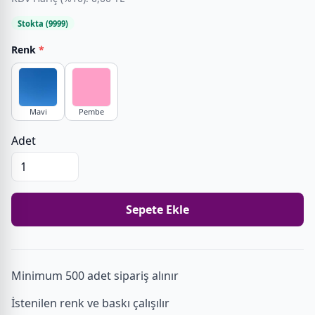
Stokta (9999)
Renk
*
Mavi
Pembe
Adet
Sepete Ekle
Minimum 500 adet sipariş alınır
İstenilen renk ve baskı çalışılır