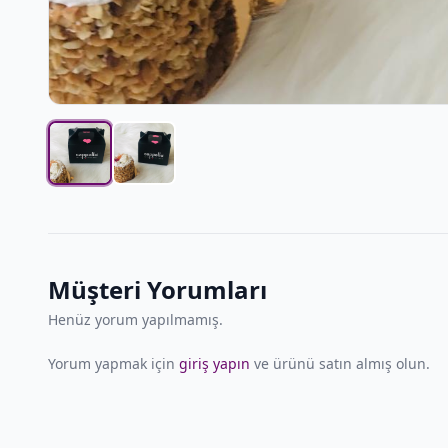
Müşteri Yorumları
Henüz yorum yapılmamış.
Yorum yapmak için
giriş yapın
ve ürünü satın almış olun.