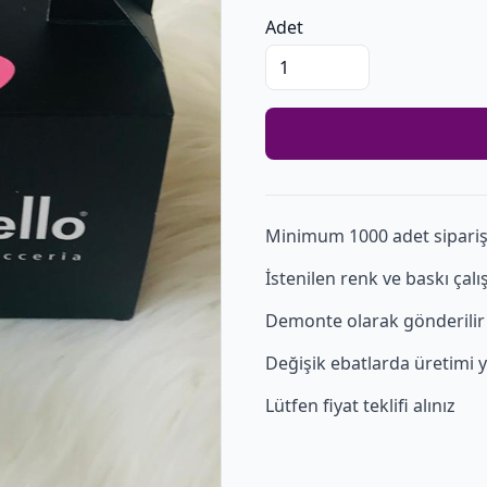
Adet
Minimum 1000 adet sipariş 
İstenilen renk ve baskı çalış
Demonte olarak gönderilir
Değişik ebatlarda üretimi y
Lütfen fiyat teklifi alınız