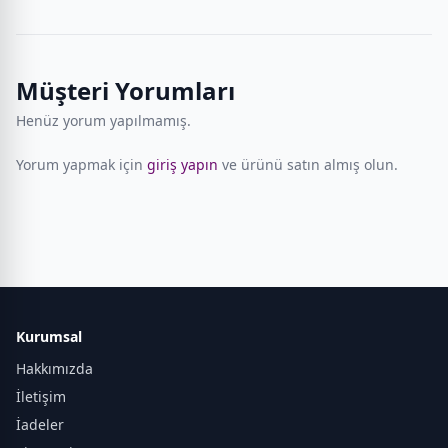
Müşteri Yorumları
Henüz yorum yapılmamış.
Yorum yapmak için
giriş yapın
ve ürünü satın almış olun.
Kurumsal
Hakkımızda
İletişim
İadeler