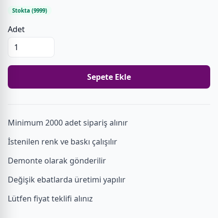
Stokta (9999)
Adet
Sepete Ekle
Minimum 2000 adet sipariş alınır
İstenilen renk ve baskı çalışılır
Demonte olarak gönderilir
Değişik ebatlarda üretimi yapılır
Lütfen fiyat teklifi alınız