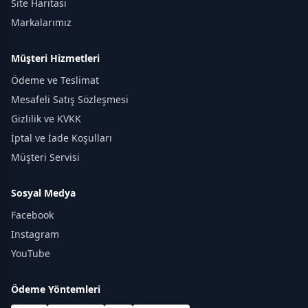
Site Haritası
Markalarımız
Müşteri Hizmetleri
Ödeme ve Teslimat
Mesafeli Satış Sözleşmesi
Gizlilik ve KVKK
İptal ve İade Koşulları
Müşteri Servisi
Sosyal Medya
Facebook
Instagram
YouTube
Ödeme Yöntemleri